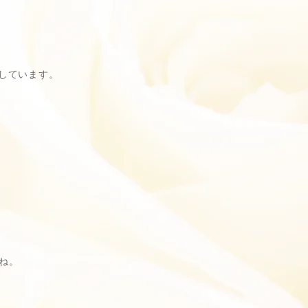
しています。
ね。