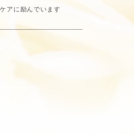
ンケアに励んでいます