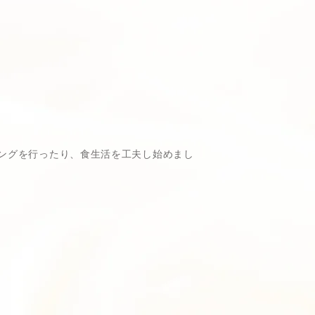
ングを行ったり、食生活を工夫し始めまし