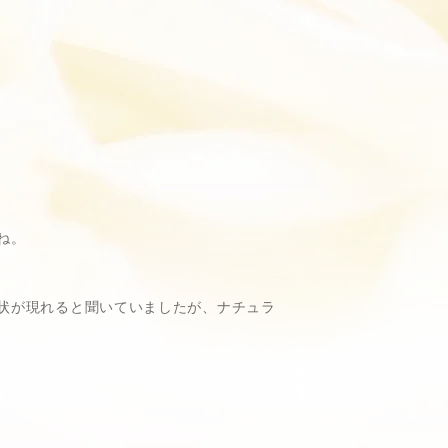
ね。
状が現れると聞いていましたが、ナチュラ