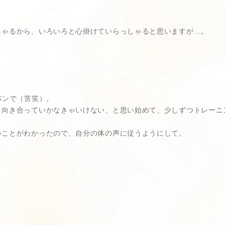
しゃるから、いろいろと心掛けていらっしゃると思いますが…。
パンで（苦笑）。
と向き合っていかなきゃいけない、と思い始めて、少しずつトレーニ
いことがわかったので、自分の体の声に従うようにして。
。