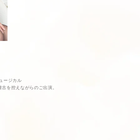
ュージカル
お稽古を控えながらのご出演。