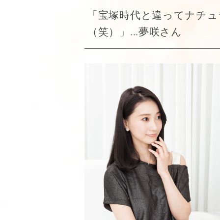
「宝塚時代と違ってナチュ
（笑）」...夢咲さん