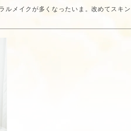
ラルメイクが多くなったいま。改めてスキ