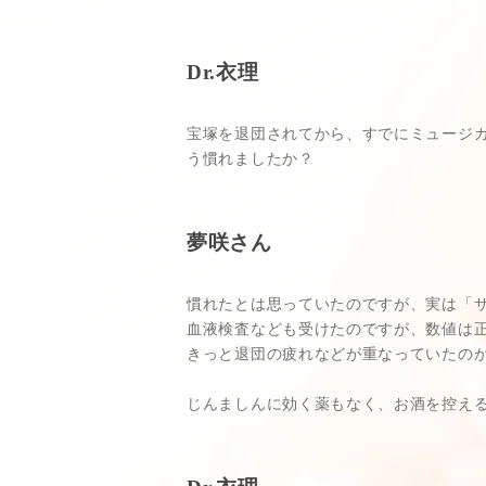
Dr.衣理
宝塚を退団されてから、すでにミュージ
う慣れましたか？
夢咲さん
慣れたとは思っていたのですが、実は「サ
血液検査なども受けたのですが、数値は
きっと退団の疲れなどが重なっていたの
じんましんに効く薬もなく、お酒を控え