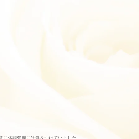
常に体調管理には気をつけていました。