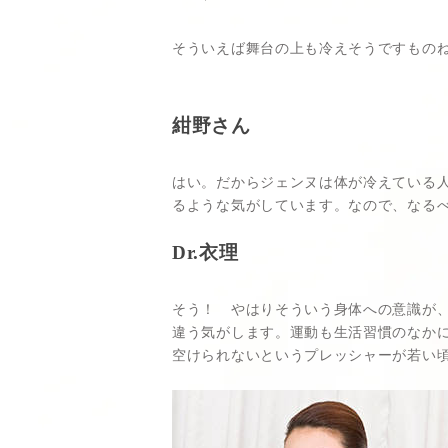
そういえば舞台の上も冷えそうですもの
紺野さん
はい。だからジェンヌは体が冷えている
るような気がしています。なので、なる
Dr.衣理
そう！ やはりそういう身体への意識が
違う気がします。運動も生活習慣のなか
空けられないというプレッシャーが若い