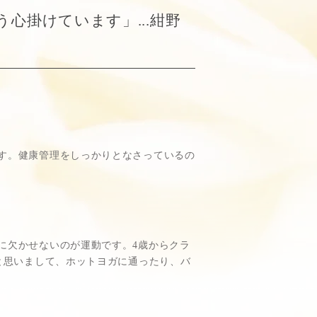
心掛けています」...紺野
す。健康管理をしっかりとなさっているの
に欠かせないのが運動です。4歳からクラ
と思いまして、ホットヨガに通ったり、バ