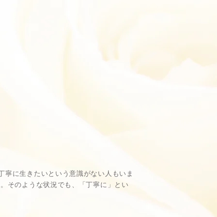
丁寧に生きたいという意識がない人もいま
）。そのような状況でも、「丁寧に」とい