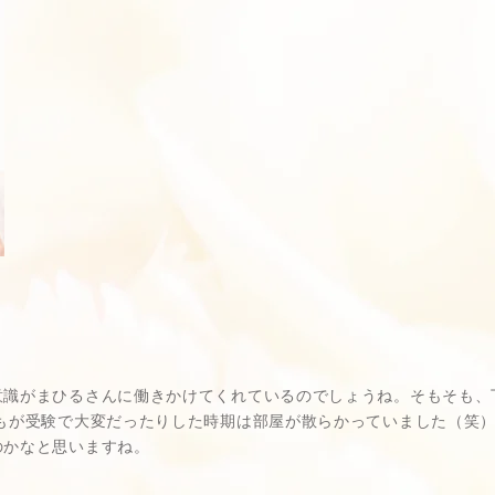
意識がまひるさんに働きかけてくれているのでしょうね。そもそも、
どもが受験で大変だったりした時期は部屋が散らかっていました（笑
のかなと思いますね。