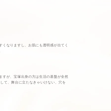
すくなりますし、お肌にも透明感が出てく
。
ますが、宝塚出身の方は生活の基盤が全然
らして、舞台に立たなきゃいけない、穴を