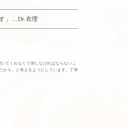
」…Dr.衣理
聞いてくれなくて律しなければならないこ
だから」と考えるようにしています。丁寧