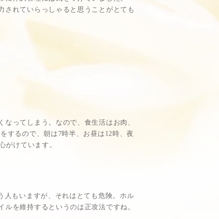
力されていらっしゃると思うことがとても
くなってしまう。なので、食生活はお肉、
をするので、朝は7時半、お昼は12時、夜
に心がけています。
う人もいますが、それはとても危険。ホル
イルを維持するというのは正攻法ですね。