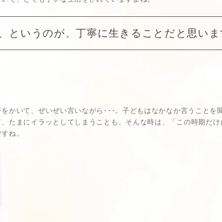
、というのが、丁寧に生きることだと思います
をかいて、ぜいぜい言いながら･･･。子どもはなかなか言うことを
て、たまにイラッとしてしまうことも。そんな時は、「この時期だけ
ですね。