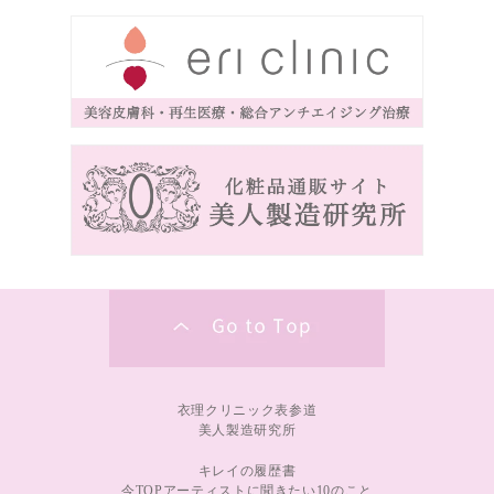
衣理クリニック表参道
美人製造研究所
キレイの履歴書
今TOPアーティストに聞きたい10のこと