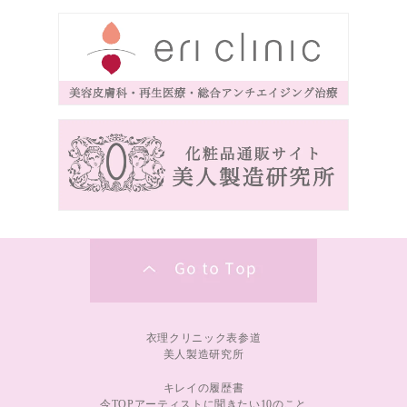
衣理クリニック表参道
美人製造研究所
キレイの履歴書
今TOPアーティストに聞きたい10のこと