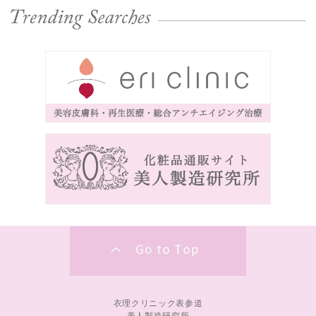
衣理クリニック表参道