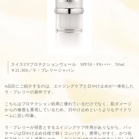
スイスUVプロテクションヴェール SPF50・PA++++ 50ml
￥21,300／ラ・プレリージャパン
4品目にご紹介するのは、エイジングケアと日やけ止めが一体化した
ラ・プレリーの新作です。
こちらはプロテクション効果に優れているだけでなく、肌ダメージ
からの修復も重視しているため、日やけ止めというよりもデイクリ
ームに近い印象。
ラ・プレリーが得意とするエイジングケア作用がありながら、パッ
ケージは日やけ止め仕様で軽くコンパクト。携帯しやすく、かつ化