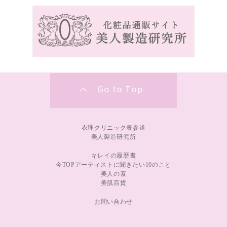
衣理クリニック表参道
美人製造研究所
キレイの履歴書
今TOPアーティストに聞きたい10のこと
美人の素
美肌百貨
お問い合わせ