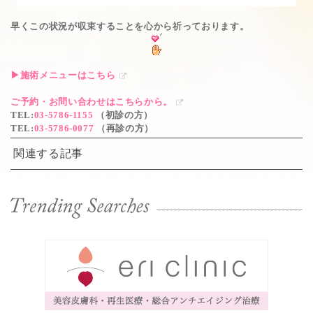
早くこの状況が収束することを心から祈っております。
▶施術メニューはこちら
ご予約・お問い合わせはこちらから。
TEL
:
03-5786-1155
（初診の方）
TEL
:
03-5786-0077
（再診の方）
関連する記事