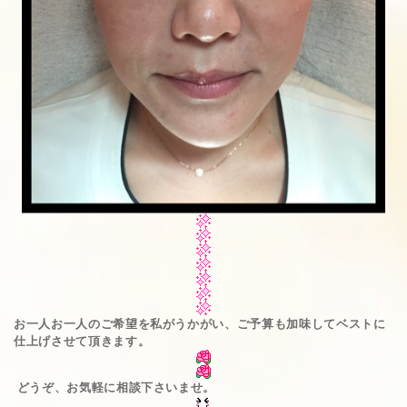
お一人お一人のご希望を私がうかがい、ご予算も加味してベストに
仕上げさせて頂きます。
どうぞ、お気軽に相談下さいませ。