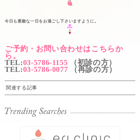
今日も素敵な一日をお過ごし下さいますように。
ご予約・お問い合わせはこちらか
ら。
TEL
:
03-5786-1155
（初診の方）
TEL
:
03-5786-0077
（再診の方）
関連する記事