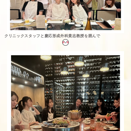
クリニックスタッフと慶応形成外科貴志教授を囲んで