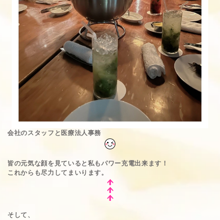
会社のスタッフと医療法人事務
皆の元気な顔を見ていると私もパワー充電出来ます！
これからも尽力してまいります。
そして、