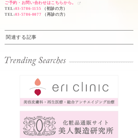
ご予約・お問い合わせはこちらから。
TEL
:
03-5786-1155
（初診の方）
TEL
:
03-5786-0077
（再診の方）
関連する記事