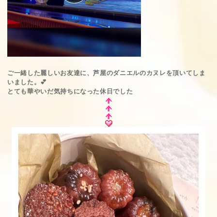
ご一緒した麗しいお友達に、芦屋のダニエルのカヌレを頂いてしま
いました。💕
とても華やいだ気持ちになった休日でした