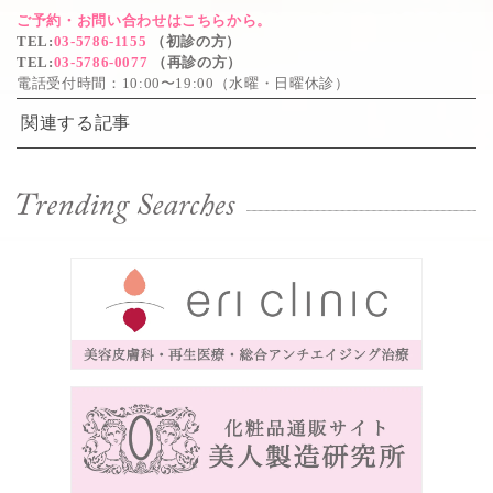
ご予約・お問い合わせはこちらから。
TEL
:
03-5786-1155
（初診の方）
TEL
:
03-5786-0077
（再診の方）
電話受付時間：10:00〜19:00（水曜・日曜休診）
関連する記事