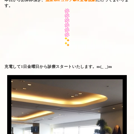
す。
充電して1日金曜日から診療スタートいたします。m(_ _)m