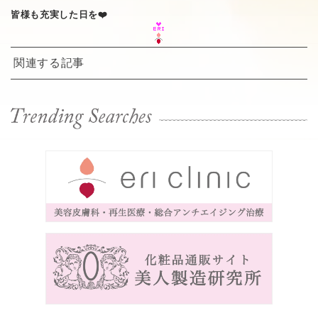
皆様も充実した日を❤️
関連する記事