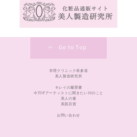
衣理クリニック表参道
美人製造研究所
キレイの履歴書
今TOPアーティストに聞きたい10のこと
美人の素
美肌百貨
お問い合わせ