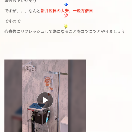
気分も下がりそう
ですが、、、なんと
新月翌日の大安、一粒万倍日
ですので
心身共にリフレッシュして為になることをコツコツとやりましょう