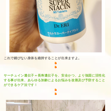
これで錆びない身体を維持することが出来ますよ。
サーチュイン遺伝子＝長寿遺伝子を、安全かつ、より強固に活性化
する事が出来、あらゆる加齢によるお悩みを改善及び予防すること
ができるケア法です！