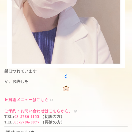
髪ほつれています
が、お許しを
▶施術メニューはこちら
ご予約・お問い合わせはこちらから。
TEL
:
03-5786-1155
（初診の方）
TEL
:
03-5786-0077
（再診の方）