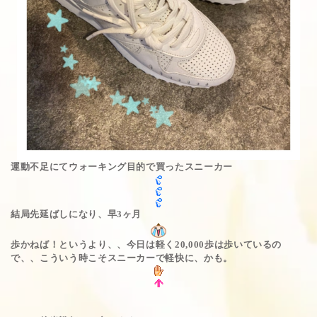
運動不足にてウォーキング目的で買ったスニーカー
結局先延ばしになり、早3ヶ月
歩かねば！というより、、今日は軽く20,000歩は歩いているの
で、、こういう時こそスニーカーで軽快に、かも。