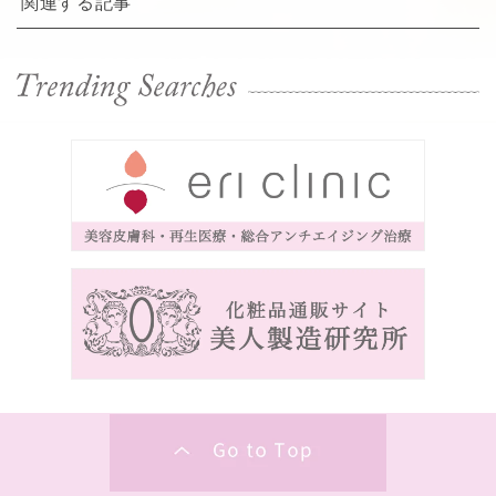
関連する記事