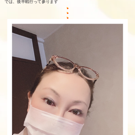
では、後半戦行って参ります