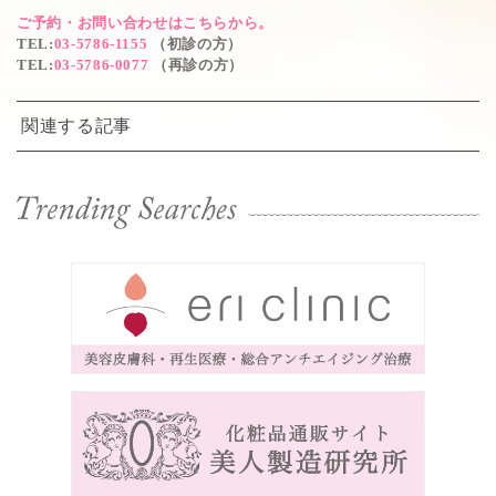
ご予約・お問い合わせはこちらから。
TEL
:
03-5786-1155
（初診の方）
TEL
:
03-5786-0077
（再診の方）
関連する記事