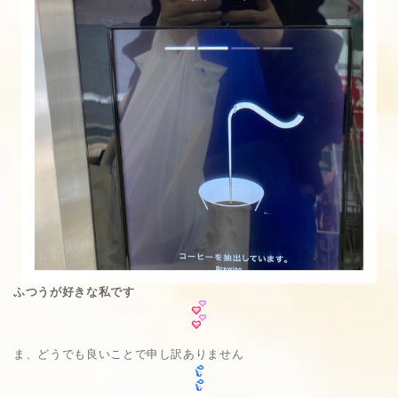
ふつうが好きな私です
ま、どうでも良いことで申し訳ありません