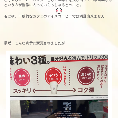
という方が監修に入っていらっしゃるとのこと。
もはや、一般的なカフェのアイスコーヒーでは満足出来ません
最近、こんな表示に変更されましたが