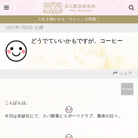
人生を輝かせる『キレイ』が満載！
2022年7月6日 公開
どうでていいかもですが、コーヒー
シェア
こんばんは。
今日は休診日にて、スパ探索とスポーツクラブ、整体の日々。