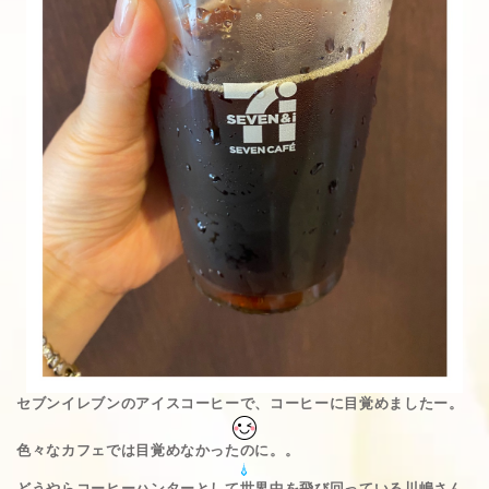
セブンイレブンのアイスコーヒーで、コーヒーに目覚めましたー。
色々なカフェでは目覚めなかったのに。。
どうやらコーヒーハンターとして世界中を飛び回っている川嶋さん