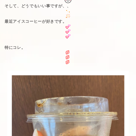
そして、どうでもいい事ですが、、
最近アイスコーヒーが好きです。
特にコレ。