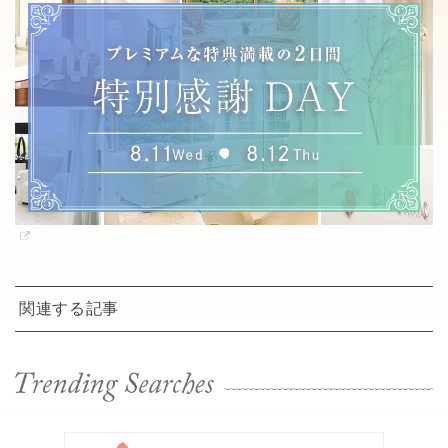
関連する記事