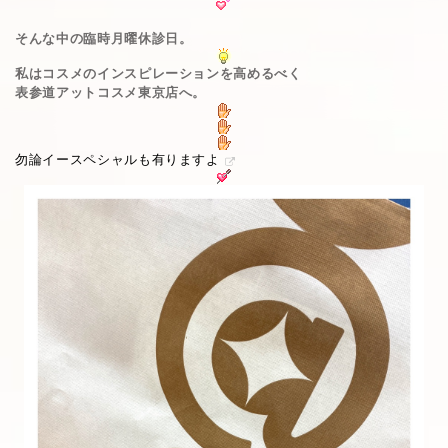
そんな中の臨時月曜休診日。
私はコスメのインスピレーションを高めるべく
表参道アットコスメ東京店へ。
勿論イースペシャルも有りますよ