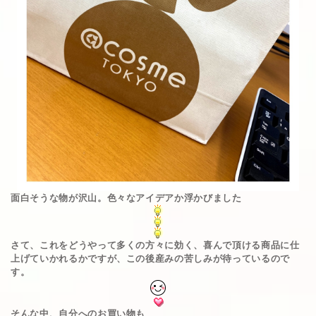
面白そうな物が沢山。色々なアイデアか浮かびました
さて、これをどうやって多くの方々に効く、喜んで頂ける商品に仕
上げていかれるかですが、この後産みの苦しみが待っているので
す。
そんな中、自分へのお買い物も