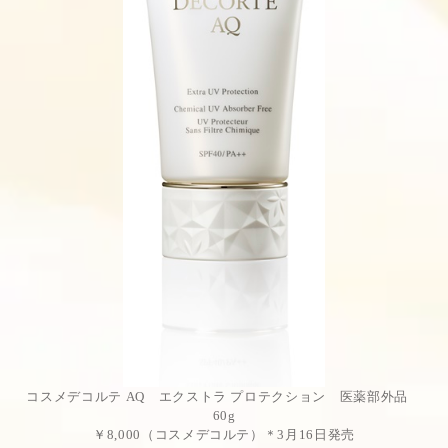
コスメデコルテ AQ エクストラ プロテクション 医薬部外品
60g
￥8,000（コスメデコルテ）＊3月16日発売