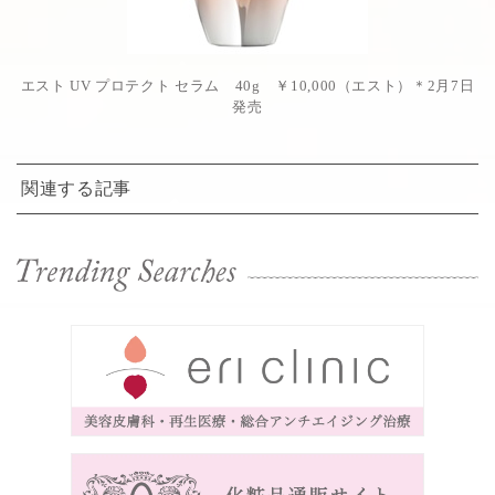
エスト UV プロテクト セラム 40g ￥10,000（エスト）＊2月7日
発売
関連する記事