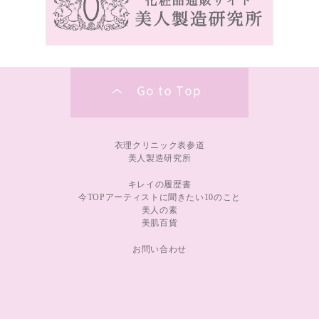
衣理クリニック表参道
美人製造研究所
キレイの履歴書
今TOPアーティストに聞きたい10のこと
美人の素
美肌百貨
お問い合わせ