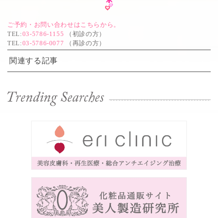
ご予約・お問い合わせはこちらから。
TEL
:
03-5786-1155
（初診の方）
TEL
:
03-5786-0077
（再診の方）
関連する記事