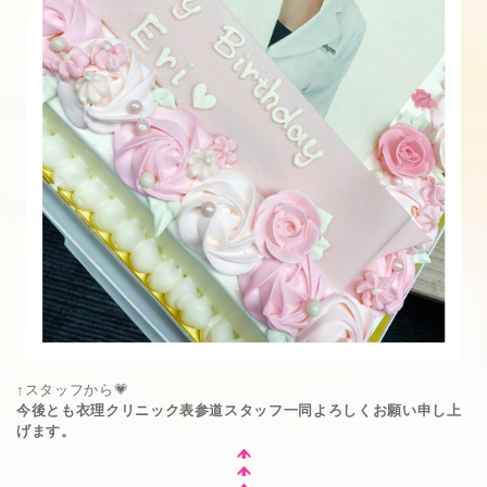
↑スタッフから💗
今後とも衣理クリニック表参道スタッフ一同よろしくお願い申し上
げます。