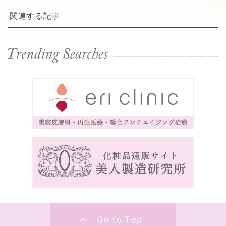
関連する記事