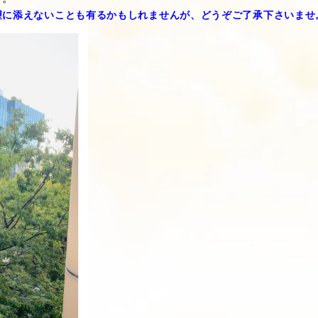
に添えないことも有るかもしれませんが、どうぞご了承下さいませ。m(