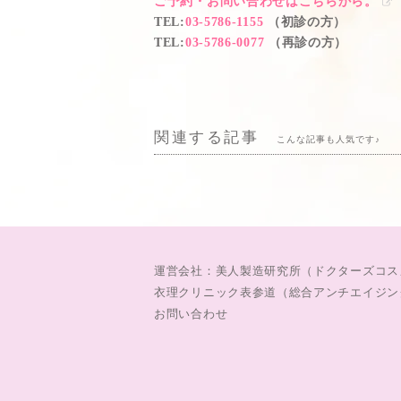
ご予約・お問い合わせはこちらから。
TEL
:
03-5786-1155
（初診の方）
TEL
:
03-5786-0077
（再診の方）
関連する記事
こんな記事も人気です♪
運営会社：美人製造研究所（ドクターズコス
衣理クリニック表参道（総合アンチエイジン
お問い合わせ