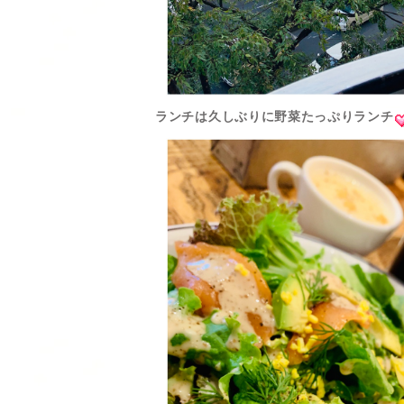
ランチは久しぶりに野菜たっぷりランチ