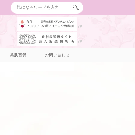
美肌百貨
お問い合わせ