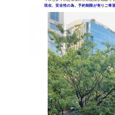
現在、安全性の為、予約制限が有りご希望