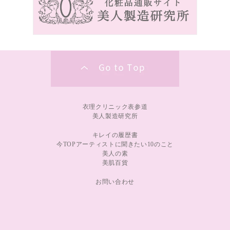
衣理クリニック表参道
美人製造研究所
キレイの履歴書
今TOPアーティストに聞きたい10のこと
美人の素
美肌百貨
お問い合わせ