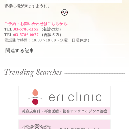
皆様に福が来ますように。
ご予約・お問い合わせはこちらから。
TEL
:
03-5786-1155
（初診の方）
TEL
:
03-5786-0077
（再診の方）
電話受付時間：10:00〜19:00（水曜・日曜休診）
関連する記事