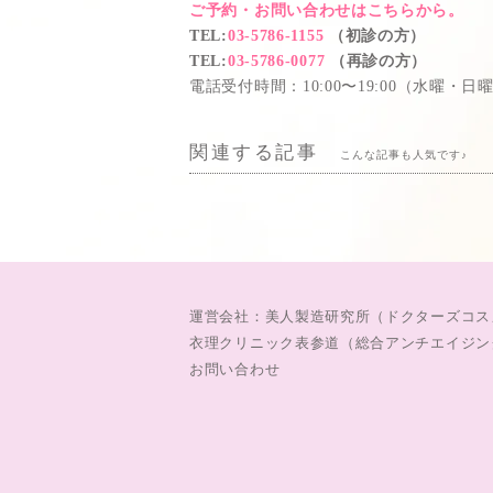
ご予約・お問い合わせはこちらから。
TEL
:
03-5786-1155
（初診の方）
TEL
:
03-5786-0077
（再診の方）
電話受付時間：10:00〜19:00（水曜・日
関連する記事
こんな記事も人気です♪
運営会社：美人製造研究所（ドクターズコス
衣理クリニック表参道（総合アンチエイジン
お問い合わせ