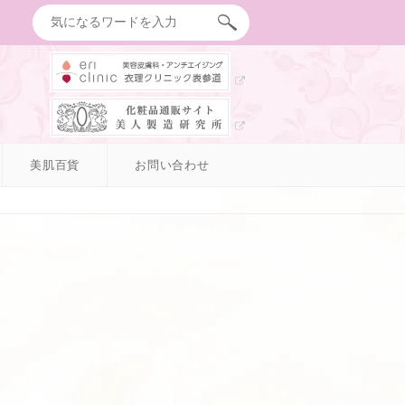
美肌百貨
お問い合わせ