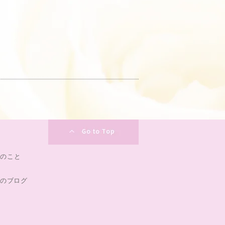
0のこと
のブログ