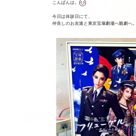
こんばんは。
今日は休診日にて、
仲良しのお友達と東京宝塚劇場へ観劇へ